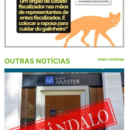
mais noticias
OUTRAS NOTÍCIAS