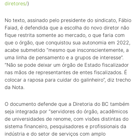
diretores/
)
No texto, assinado pelo presidente do sindicato, Fábio
Faiad, é defendida que a escolha do novo diretor não
fique restrita somente ao mercado, o que faria com
que o órgão, que conquistou sua autonomia em 2022,
acabe submetido “mesmo que insconscientemente, a
uma linha de pensamento e a grupos de interesse”.
“Não se pode deixar um órgão de Estado fiscalizador
nas mãos de representantes de entes fiscalizados. É
colocar a raposa para cuidar do galinheiro”, diz trecho
da Nota.
O documento defende que a Diretoria do BC também
seja integrada por “servidores do órgão, acadêmicos
de universidades de renome, com visões distintas do
sistema financeiro, pesquisadores e profissionais da
indústria e do setor de serviços com amplo