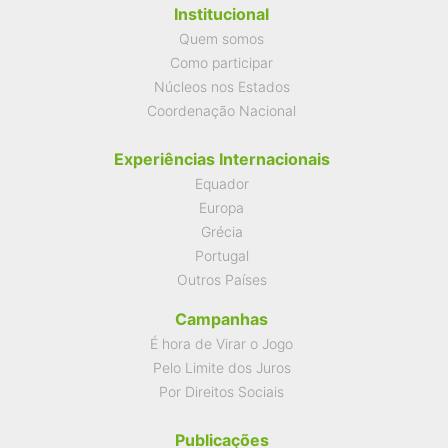
Institucional
Quem somos
Como participar
Núcleos nos Estados
Coordenação Nacional
Experiências Internacionais
Equador
Europa
Grécia
Portugal
Outros Países
Campanhas
É hora de Virar o Jogo
Pelo Limite dos Juros
Por Direitos Sociais
Publicações