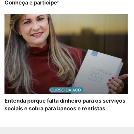
Conheça e participe!
Entenda porque falta dinheiro para os serviços
sociais e sobra para bancos e rentistas