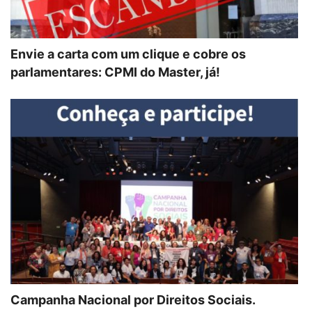
Envie a carta com um clique e cobre os
parlamentares: CPMI do Master, já!
Campanha Nacional por Direitos Sociais.