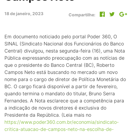
18 de janeiro, 2023
Compartilhe:
Em documento noticiado pelo portal Poder 360, O
SINAL (Sindicato Nacional dos Funcionários do Banco
Central) divulgou, nesta segunda-feira (16), uma Nota
Pública expressando preocupação com as notícias de
que o presidente do Banco Central (BC), Roberto
Campos Neto está buscando no mercado um novo
nome para o cargo de diretor de Política Monetária do
BC. O cargo ficará disponível a partir de fevereiro,
quando termina o mandato do titular, Bruno Serra
Fernandes. A Nota esclarece que a competência para
a indicação de novos diretores é exclusiva do
Presidente da República. (Leia mais no
https://www.poder360.com.br/economia/sindicato-
critica-atuacao-de-campos-neto-na-escolha-de-