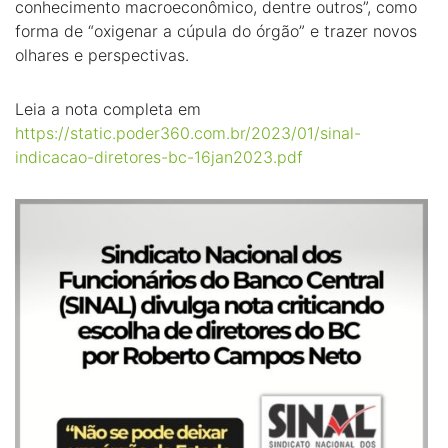
conhecimento macroeconômico, dentre outros”, como
forma de “oxigenar a cúpula do órgão” e trazer novos
olhares e perspectivas.
Leia a nota completa em
https://static.poder360.com.br/2023/01/sinal-
indicacao-diretores-bc-16jan2023.pdf