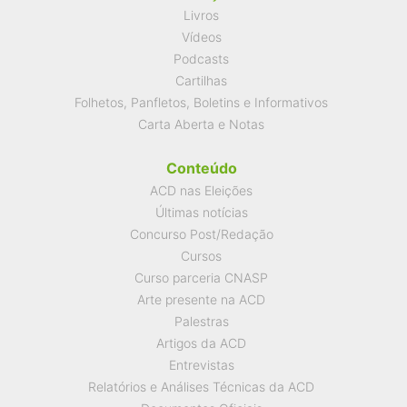
Livros
Vídeos
Podcasts
Cartilhas
Folhetos, Panfletos, Boletins e Informativos
Carta Aberta e Notas
Conteúdo
ACD nas Eleições
Últimas notícias
Concurso Post/Redação
Cursos
Curso parceria CNASP
Arte presente na ACD
Palestras
Artigos da ACD
Entrevistas
Relatórios e Análises Técnicas da ACD