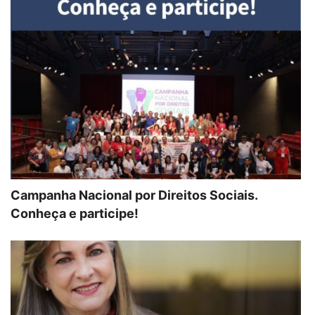
Campanha Nacional por Direitos Sociais.
Conheça e participe!