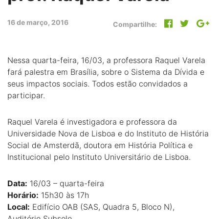
16 de março, 2016
Compartilhe:
Nessa quarta-feira, 16/03, a professora Raquel Varela
fará palestra em Brasília, sobre o Sistema da Dívida e
seus impactos sociais. Todos estão convidados a
participar.
Raquel Varela é investigadora e professora da
Universidade Nova de Lisboa e do Instituto de História
Social de Amsterdã, doutora em História Política e
Institucional pelo Instituto Universitário de Lisboa.
Data:
16/03 – quarta-feira
Horário:
15h30 às 17h
Local:
Edifício OAB (SAS, Quadra 5, Bloco N),
Auditório Subsolo