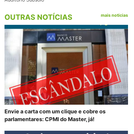
mais noticias
OUTRAS NOTÍCIAS
Envie a carta com um clique e cobre os
parlamentares: CPMI do Master, já!