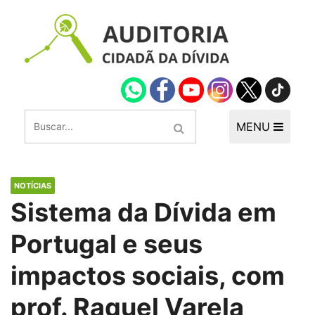
MENU
NOTÍCIAS
Sistema da Dívida em
Portugal e seus
impactos sociais, com
prof. Raquel Varela