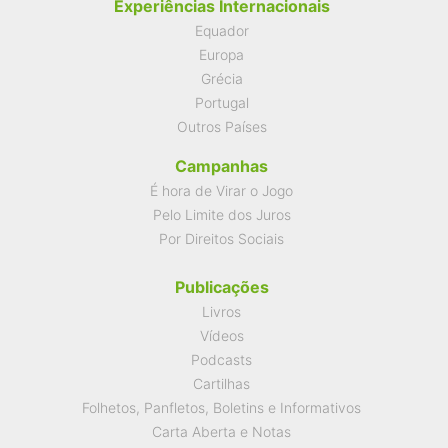
Experiências Internacionais
Equador
Europa
Grécia
Portugal
Outros Países
Campanhas
É hora de Virar o Jogo
Pelo Limite dos Juros
Por Direitos Sociais
Publicações
Livros
Vídeos
Podcasts
Cartilhas
Folhetos, Panfletos, Boletins e Informativos
Carta Aberta e Notas