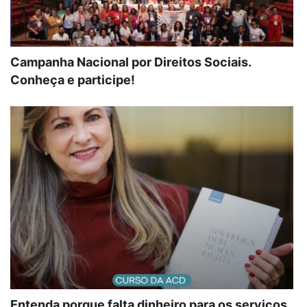
Campanha Nacional por Direitos Sociais.
Conheça e participe!
Entenda porque falta dinheiro para os serviços