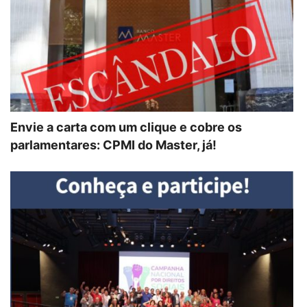
Envie a carta com um clique e cobre os
parlamentares: CPMI do Master, já!