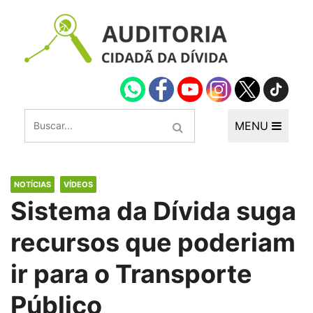
MENU
NOTÍCIAS
VÍDEOS
Sistema da Dívida suga
recursos que poderiam
ir para o Transporte
Público