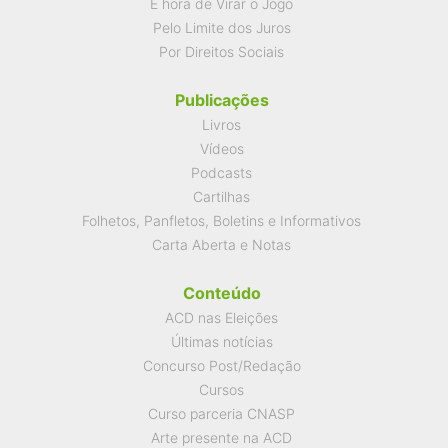
É hora de Virar o Jogo
Pelo Limite dos Juros
Por Direitos Sociais
Publicações
Livros
Vídeos
Podcasts
Cartilhas
Folhetos, Panfletos, Boletins e Informativos
Carta Aberta e Notas
Conteúdo
ACD nas Eleições
Últimas notícias
Concurso Post/Redação
Cursos
Curso parceria CNASP
Arte presente na ACD