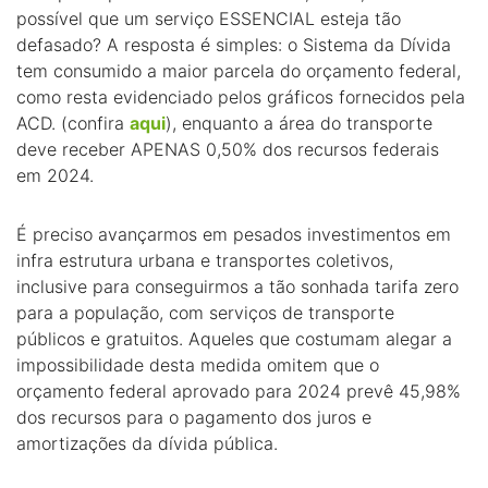
possível que um serviço ESSENCIAL esteja tão
defasado? A resposta é simples: o Sistema da Dívida
tem consumido a maior parcela do orçamento federal,
como resta evidenciado pelos gráficos fornecidos pela
ACD. (confira
aqui
), enquanto a área do transporte
deve receber APENAS 0,50% dos recursos federais
em 2024.
É preciso avançarmos em pesados investimentos em
infra estrutura urbana e transportes coletivos,
inclusive para conseguirmos a tão sonhada tarifa zero
para a população, com serviços de transporte
públicos e gratuitos. Aqueles que costumam alegar a
impossibilidade desta medida omitem que o
orçamento federal aprovado para 2024 prevê 45,98%
dos recursos para o pagamento dos juros e
amortizações da dívida pública.