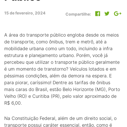
15 de fevereiro, 2024
Compartilhe:
A área do transporte público engloba desde os meios
de transporte, como ônibus, trem e metrô, até a
mobilidade urbana como um todo, incluindo a infra
estrutura e planejamento urbano. Porém, você já
percebeu que utilizar o transporte público geralmente
é um momento de transtorno? Veículos lotados e em
péssimas condições, além da demora na espera. E
para piorar, caríssimo! Dentre as tarifas de ônibus
mais caras do Brasil, estão Belo Horizonte (MG), Porto
Velho (RO) e Curitiba (PR), pelo valor aproximado de
R$ 6,00.
Na Constituição Federal, além de um direito social, o
transporte possui caráter essencial, então, como é