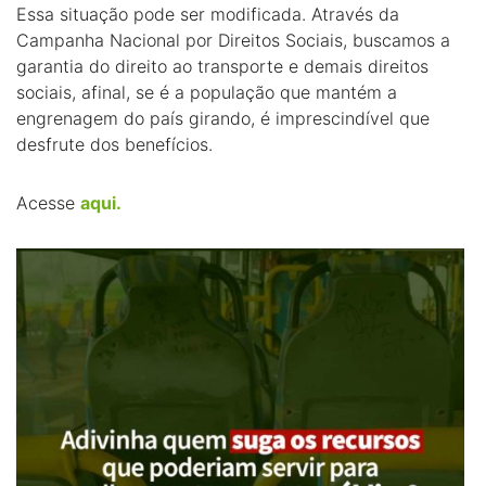
Essa situação pode ser modificada. Através da
Campanha Nacional por Direitos Sociais, buscamos a
garantia do direito ao transporte e demais direitos
sociais, afinal, se é a população que mantém a
engrenagem do país girando, é imprescindível que
desfrute dos benefícios.
Acesse
aqui.