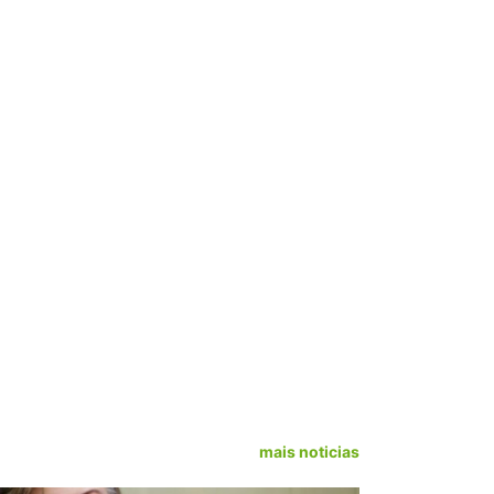
mais noticias