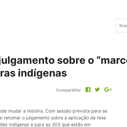
 julgamento sobre o “marc
ras indígenas
Compartilhe:
de mudar a história. Com sessão prevista para se
vai retomar o julgamento sobre a aplicação da tese
ões indígenas e para as 303 que estão em