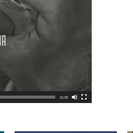
01:00