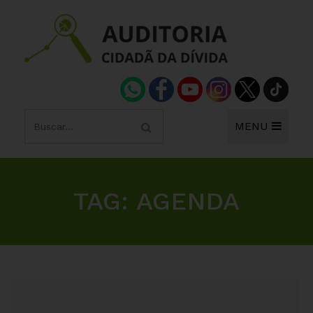
MENU
TAG:
AGENDA