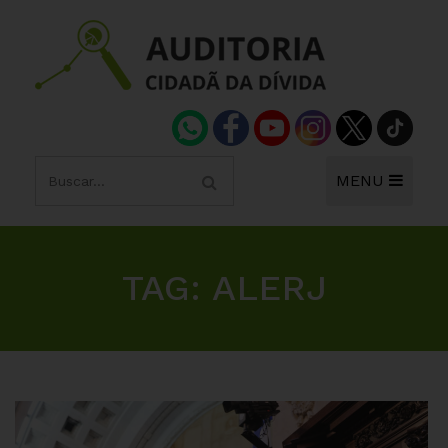
MENU
TAG:
ALERJ