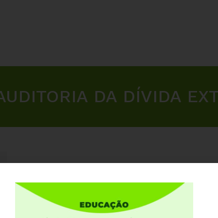
AUDITORIA DA DÍVIDA EX