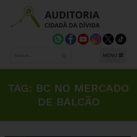
MENU
TAG:
BC NO MERCADO
DE BALCÃO