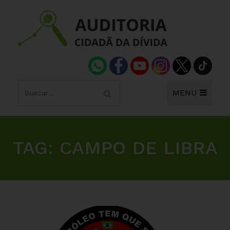
MENU
TAG:
CAMPO DE LIBRA