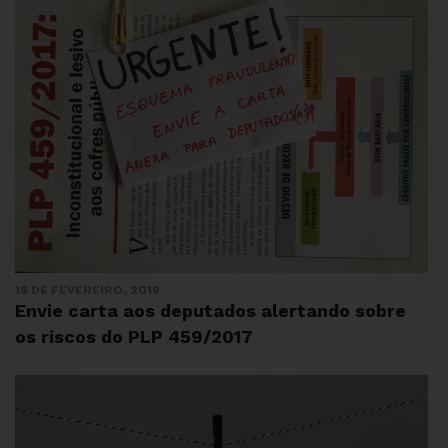
18 DE FEVEREIRO, 2019
Envie carta aos deputados alertando sobre
os riscos do PLP 459/2017