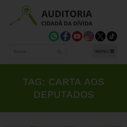
MENU
TAG:
CARTA AOS
DEPUTADOS