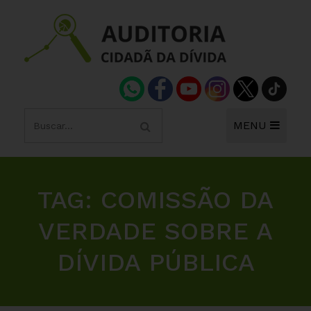
MENU
TAG:
COMISSÃO DA
VERDADE SOBRE A
DÍVIDA PÚBLICA