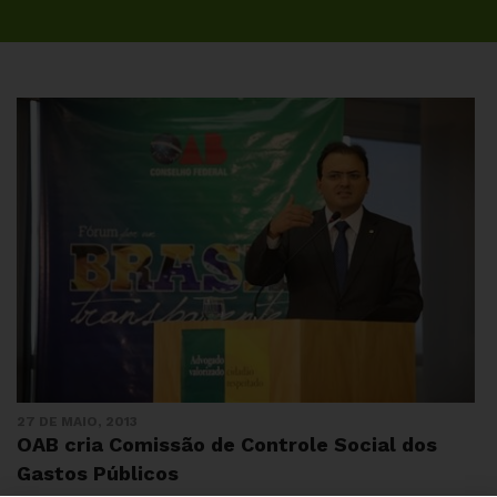
27 DE MAIO, 2013
OAB cria Comissão de Controle Social dos
Gastos Públicos