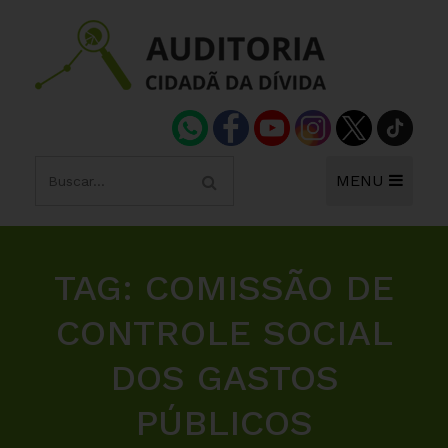
MENU
TAG:
COMISSÃO DE
CONTROLE SOCIAL
DOS GASTOS
PÚBLICOS