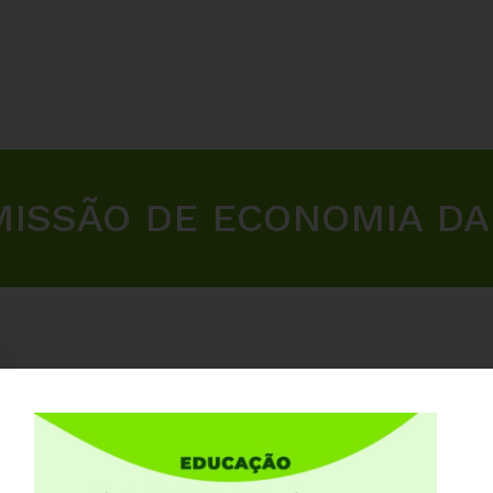
ISSÃO DE ECONOMIA D