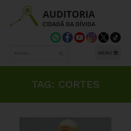
MENU
TAG:
CORTES