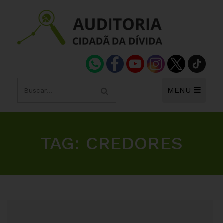
MENU
TAG:
CREDORES