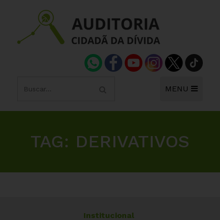
MENU
TAG:
DERIVATIVOS
Institucional