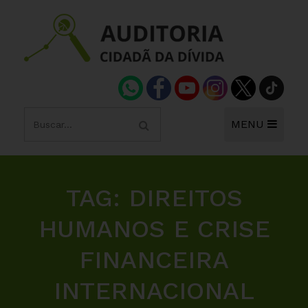
MENU
TAG:
DIREITOS
HUMANOS E CRISE
FINANCEIRA
INTERNACIONAL