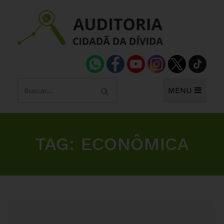
MENU
TAG:
ECONÔMICA