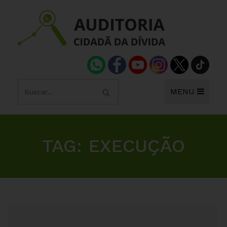
MENU
TAG:
EXECUÇÃO