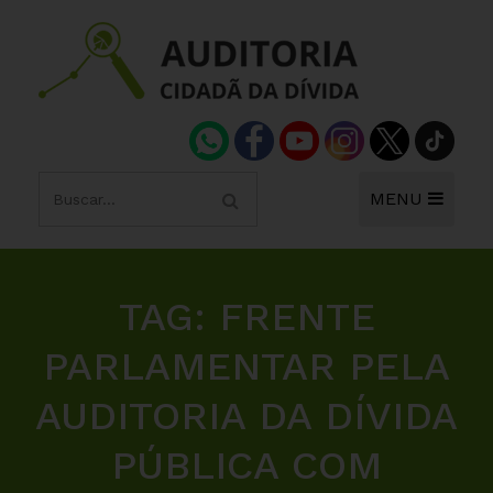
MENU
TAG:
FRENTE
PARLAMENTAR PELA
AUDITORIA DA DÍVIDA
PÚBLICA COM