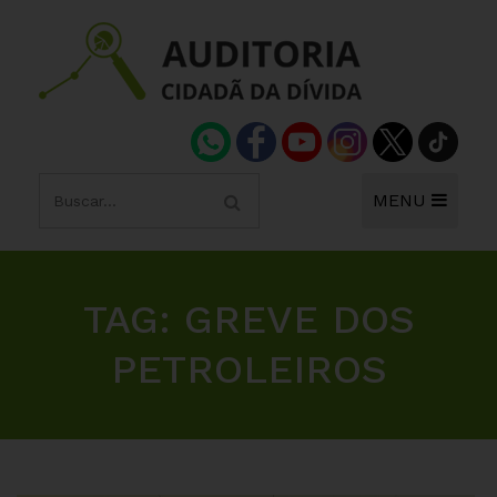
MENU
TAG:
GREVE DOS
PETROLEIROS