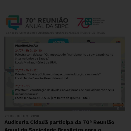
23 DE JULHO, 2018
Auditoria Cidadã participa da 70º Reunião
Anual da Sociedade Brasileira para o