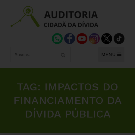
MENU
TAG:
IMPACTOS DO
FINANCIAMENTO DA
DÍVIDA PÚBLICA