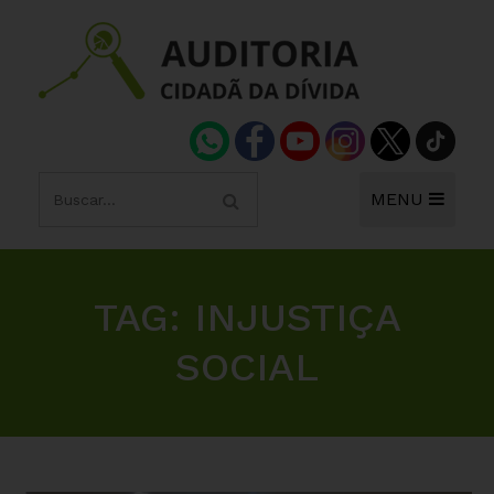
MENU
TAG:
INJUSTIÇA
SOCIAL