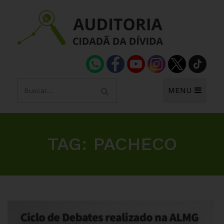
MENU
TAG:
PACHECO