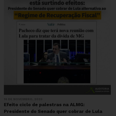
16 DE NOVEMBRO, 2023
Efeito ciclo de palestras na ALMG:
Presidente do Senado quer cobrar de Lula