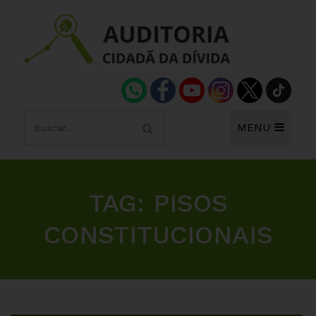
MENU
TAG:
PISOS
CONSTITUCIONAIS