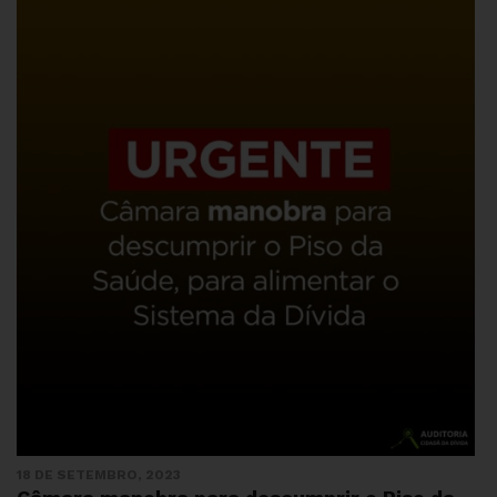
18 DE SETEMBRO, 2023