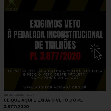
08 DE JULHO, 2021
CLIQUE AQUI E EXIJA O VETO DO PL
3.877/2020