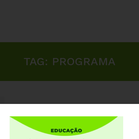
TAG:
PROGRAMA