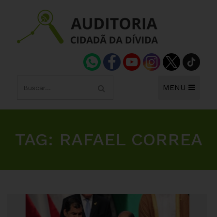
MENU
TAG:
RAFAEL CORREA