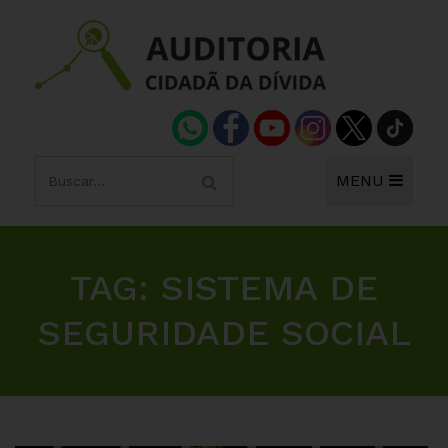
MENU
TAG:
SISTEMA DE
SEGURIDADE SOCIAL