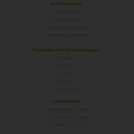
Institucional
Quem somos
Como participar
Núcleos nos Estados
Coordenação Nacional
Experiências Internacionais
Equador
Europa
Grécia
Portugal
Outros Países
Campanhas
É hora de Virar o Jogo
Pelo Limite dos Juros
Por Direitos Sociais