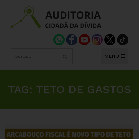
MENU
TAG:
TETO DE GASTOS