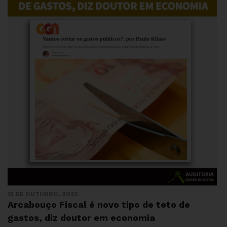
13 DE OUTUBRO, 2023
Arcabouço Fiscal é novo tipo de teto de
gastos, diz doutor em economia