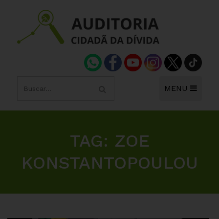
MENU
TAG:
ZOE
KONSTANTOPOULOU