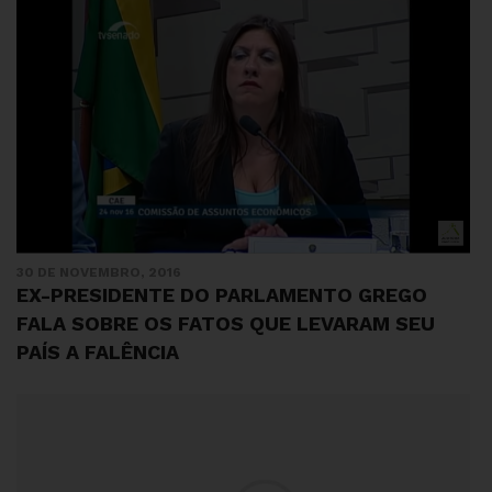
30 DE NOVEMBRO, 2016
EX-PRESIDENTE DO PARLAMENTO GREGO
FALA SOBRE OS FATOS QUE LEVARAM SEU
PAÍS A FALÊNCIA