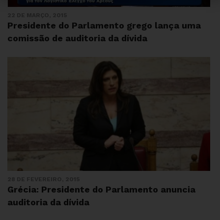
22 DE MARÇO, 2015
Presidente do Parlamento grego lança uma
comissão de auditoria da dívida
28 DE FEVEREIRO, 2015
Grécia: Presidente do Parlamento anuncia
auditoria da dívida