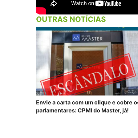
OUTRAS NOTÍCIAS
Envie a carta com um clique e cobre o
parlamentares: CPMI do Master, já!