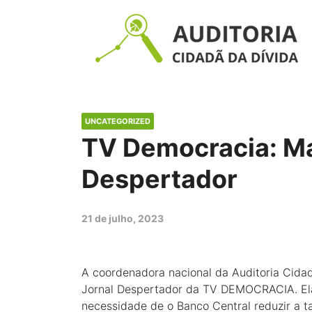
UNCATEGORIZED
TV Democracia: Mar
Despertador
21 de julho, 2023
A coordenadora nacional da Auditoria Cidad
Jornal Despertador da TV DEMOCRACIA. Ela 
necessidade de o Banco Central reduzir a ta