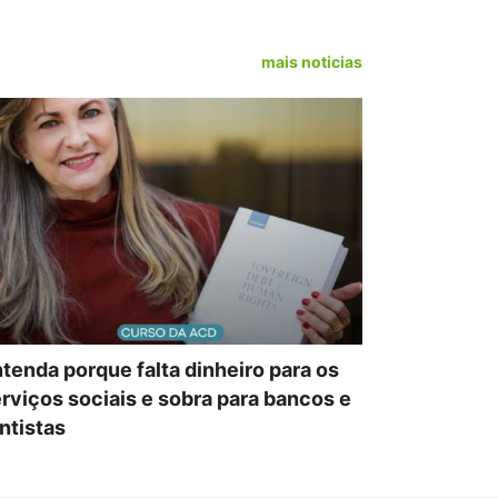
mais noticias
tenda porque falta dinheiro para os
rviços sociais e sobra para bancos e
ntistas