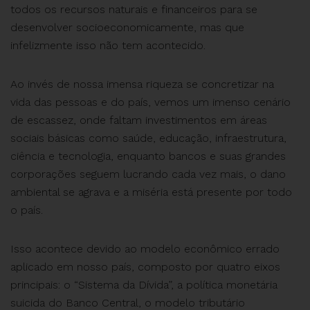
todos os recursos naturais e financeiros para se
desenvolver socioeconomicamente, mas que
infelizmente isso não tem acontecido.
Ao invés de nossa imensa riqueza se concretizar na
vida das pessoas e do país, vemos um imenso cenário
de escassez, onde faltam investimentos em áreas
sociais básicas como saúde, educação, infraestrutura,
ciência e tecnologia, enquanto bancos e suas grandes
corporações seguem lucrando cada vez mais, o dano
ambiental se agrava e a miséria está presente por todo
o país.
Isso acontece devido ao modelo econômico errado
aplicado em nosso país, composto por quatro eixos
principais: o “Sistema da Dívida”, a política monetária
suicida do Banco Central, o modelo tributário