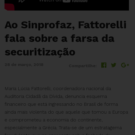
Ao Sinprofaz, Fattorelli
fala sobre a farsa da
securitização
28 de março, 2018
Compartilhe:
Maria Lúcia Fattorelli, coordenadora nacional da
Auditoria Cidadã da Dívida, denuncia esquema
financeiro que está ingressando no Brasil de forma
ainda mais violenta do que aquele que tomou a Europa
e comprometeu a economia do continente,
especialmente a Grécia. Trata-se de um estratagema