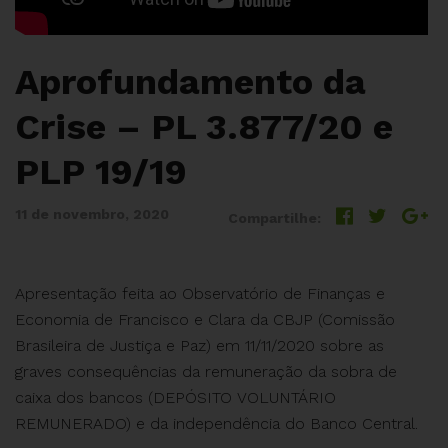
Aprofundamento da
Crise – PL 3.877/20 e
PLP 19/19
11 de novembro, 2020
Compartilhe:
Apresentação feita ao Observatório de Finanças e
Economia de Francisco e Clara da CBJP (Comissão
Brasileira de Justiça e Paz) em 11/11/2020 sobre as
graves consequências da remuneração da sobra de
caixa dos bancos (DEPÓSITO VOLUNTÁRIO
REMUNERADO) e da independência do Banco Central.