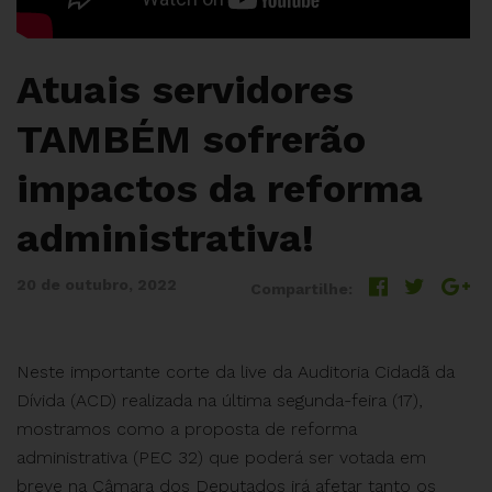
Atuais servidores
TAMBÉM sofrerão
impactos da reforma
administrativa!
20 de outubro, 2022
Compartilhe:
Neste importante corte da live da Auditoria Cidadã da
Dívida (ACD) realizada na última segunda-feira (17),
mostramos como a proposta de reforma
administrativa (PEC 32) que poderá ser votada em
breve na Câmara dos Deputados irá afetar tanto os