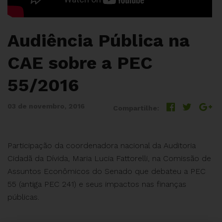
Audiência Pública na
CAE sobre a PEC
55/2016
03 de novembro, 2016
Compartilhe:
Participação da coordenadora nacional da Auditoria
Cidadã da Dívida, Maria Lucia Fattorelli, na Comissão de
Assuntos Econômicos do Senado que debateu a PEC
55 (antiga PEC 241) e seus impactos nas finanças
públicas.