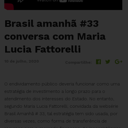
Brasil amanhã #33
conversa com Maria
Lucia Fattorelli
10 de julho, 2020
Compartilhe:
O endividamento público deveria funcionar como uma
estratégia de investimento a longo prazo para o
atendimento dos interesses do Estado. No entanto,
segundo Maria Lucia Fattorelli, convidada da websérie
Brasil Amanhã # 33, tal estratégia tem sido usada, por
diversas vezes, como forma de transferência de