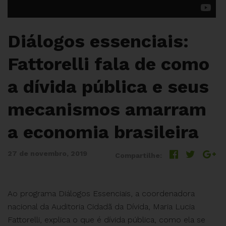
Diálogos essenciais:
Fattorelli fala de como
a dívida pública e seus
mecanismos amarram
a economia brasileira
27 de novembro, 2019
Compartilhe:
Ao programa Diálogos Essenciais, a coordenadora
nacional da Auditoria Cidadã da Dívida, Maria Lucia
Fattorelli, explica o que é dívida pública, como ela se