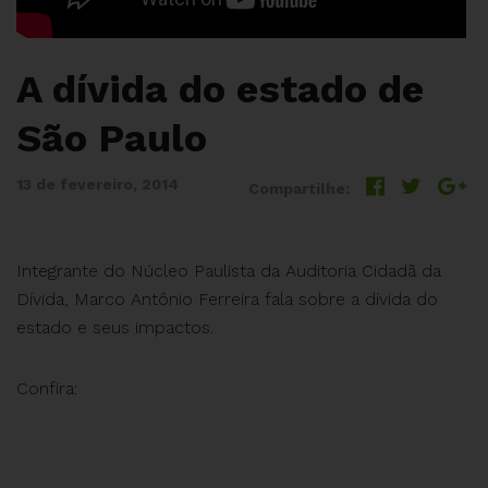
A dívida do estado de
São Paulo
13 de fevereiro, 2014
Compartilhe:
Integrante do Núcleo Paulista da Auditoria Cidadã da
Dívida, Marco Antônio Ferreira fala sobre a dívida do
estado e seus impactos.
Confira: