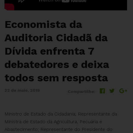
Economista da
Auditoria Cidadã da
Dívida enfrenta 7
debatedores e deixa
todos sem resposta
22 de maio, 2019
Compartilhe:
Ministro de Estado da Cidadania; Representante da
Ministra de Estado da Agricultura, Pecuária e
Abastecimento; Representante do Presidente do