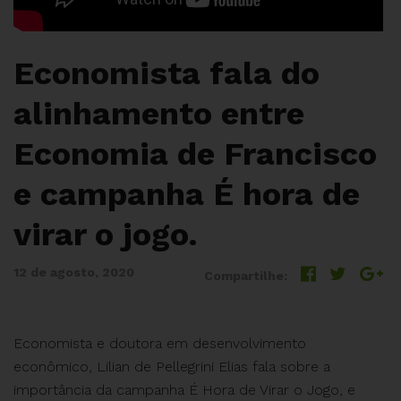
Economista fala do
alinhamento entre
Economia de Francisco
e campanha É hora de
virar o jogo.
12 de agosto, 2020
Compartilhe:
Economista e doutora em desenvolvimento
econômico, Lilian de Pellegrini Elias fala sobre a
importância da campanha É Hora de Virar o Jogo, e