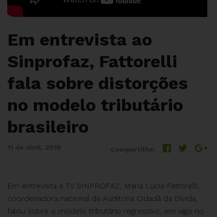
Em entrevista ao
Sinprofaz, Fattorelli
fala sobre distorções
no modelo tributário
brasileiro
11 de abril, 2018
Compartilhe:
Em entrevista à TV SINPROFAZ, Maria Lúcia Fattorelli,
coordenadora nacional da Auditoria Cidadã da Dívida,
falou sobre o modelo tributário regressivo, em vigo no