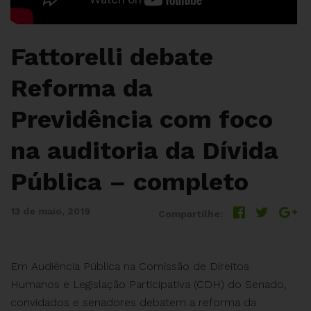
Fattorelli debate
Reforma da
Previdência com foco
na auditoria da Dívida
Pública – completo
13 de maio, 2019
Compartilhe:
Em Audiência Pública na Comissão de Direitos
Humanos e Legislação Participativa (CDH) do Senado,
convidados e senadores debatem a reforma da