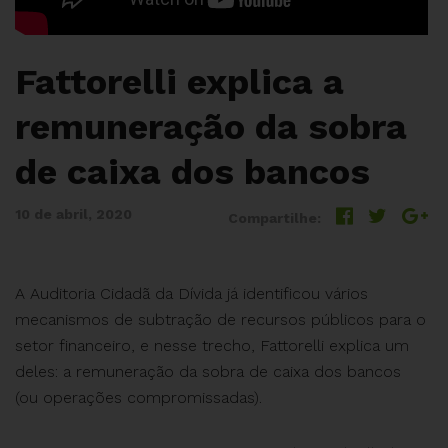
Fattorelli explica a
remuneração da sobra
de caixa dos bancos
10 de abril, 2020
Compartilhe:
A Auditoria Cidadã da Dívida já identificou vários
mecanismos de subtração de recursos públicos para o
setor financeiro, e nesse trecho, Fattorelli explica um
deles: a remuneração da sobra de caixa dos bancos
(ou operações compromissadas).