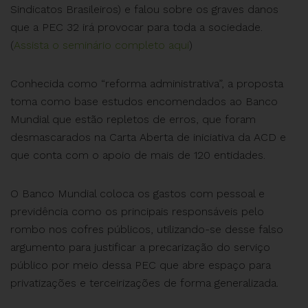
Sindicatos Brasileiros) e falou sobre os graves danos
que a PEC 32 irá provocar para toda a sociedade.
(
Assista o seminário completo aqui
)
Conhecida como “reforma administrativa”, a proposta
toma como base estudos encomendados ao Banco
Mundial que estão repletos de erros, que foram
desmascarados na Carta Aberta de iniciativa da ACD e
que conta com o apoio de mais de 120 entidades.
O Banco Mundial coloca os gastos com pessoal e
previdência como os principais responsáveis pelo
rombo nos cofres públicos, utilizando-se desse falso
argumento para justificar a precarização do serviço
público por meio dessa PEC que abre espaço para
privatizações e terceirizações de forma generalizada.