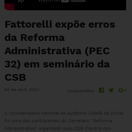
Fattorelli expõe erros
da Reforma
Administrativa (PEC
32) em seminário da
CSB
06 de abril, 2021
Compartilhe:
A coordenadora nacional da Auditoria Cidadã da Dívida
foi uma das participantes do Seminário “Reforma
Administrativa”, organizado pela CSB (Central dos