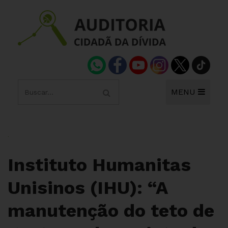
MENU
.
Instituto Humanitas
Unisinos (IHU): “A
manutenção do teto de