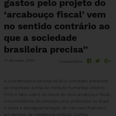
gastos pelo projeto do
‘arcabouço fiscal’ vem
no sentido contrário ao
que a sociedade
brasileira precisa”
17 de maio, 2023
Compartilhe:
A coordenadora nacional da ACD concedeu entrevista
ao respeitado portal do Instituto Humanitas Unisinos
(IHU) e falou sobre os riscos do novo arcabouço fiscal,
a inconsistência dia elevados juros praticados no Brasil
e sobre a desregulamentação do mercado financeiro
em tempos de Inteligência Artificial. Confira: