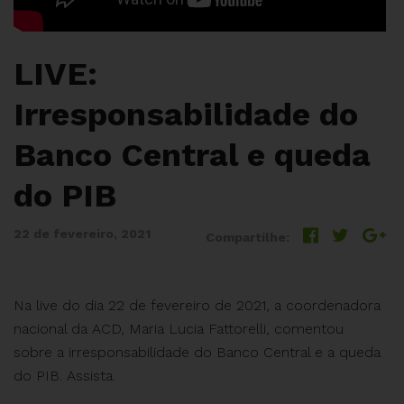
LIVE:
Irresponsabilidade do
Banco Central e queda
do PIB
22 de fevereiro, 2021
Compartilhe:
Na live do dia 22 de fevereiro de 2021, a coordenadora
nacional da ACD, Maria Lucia Fattorelli, comentou
sobre a irresponsabilidade do Banco Central e a queda
do PIB. Assista.