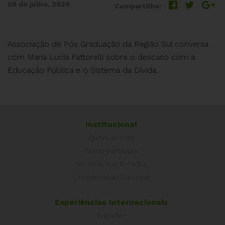
08 de julho, 2020
Compartilhe:
Associação de Pós Graduação da Região Sul conversa
com Maria Lucia Fattorelli sobre o descaso com a
Educação Pública e o Sistema da Dívida.
Institucional
Quem somos
Como participar
Núcleos nos Estados
Coordenação Nacional
Experiências Internacionais
Equador