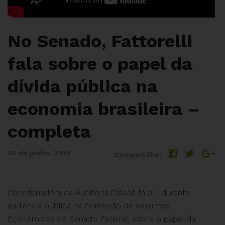
No Senado, Fattorelli
fala sobre o papel da
dívida pública na
economia brasileira –
completa
26 de junho, 2019
Compartilhe:
Coordenadora da Auditoria Cidadã falou, durante
audiência pública na Comissão de Assuntos
Econômicos do Senado Federal, sobre o papel da